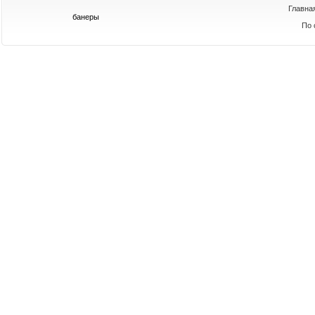
Главна
банеры
По 