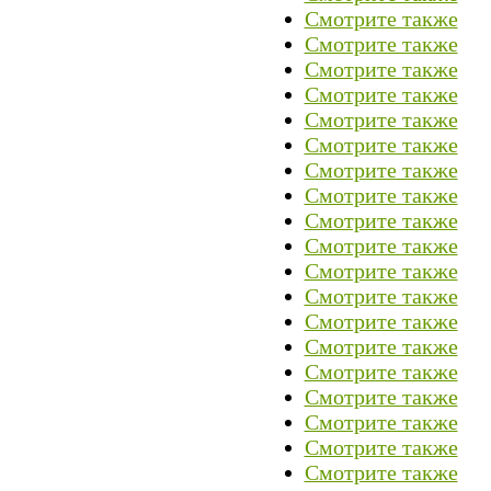
Смотрите также
Смотрите также
Смотрите также
Смотрите также
Смотрите также
Смотрите также
Смотрите также
Смотрите также
Смотрите также
Смотрите также
Смотрите также
Смотрите также
Смотрите также
Смотрите также
Смотрите также
Смотрите также
Смотрите также
Смотрите также
Смотрите также