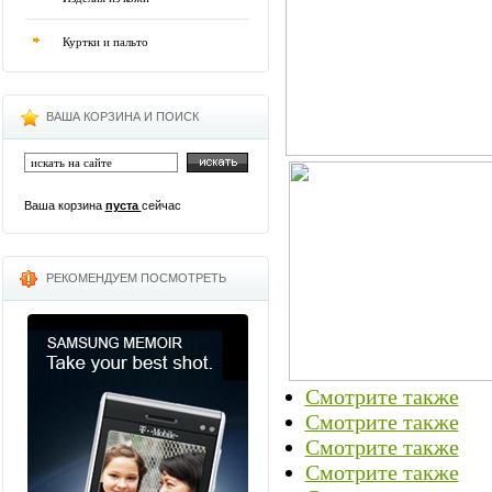
Куртки и пальто
ВАША КОРЗИНА И ПОИСК
Ваша корзина
пуста
сейчас
РЕКОМЕНДУЕМ ПОСМОТРЕТЬ
Смотрите также
Смотрите также
Смотрите также
Смотрите также